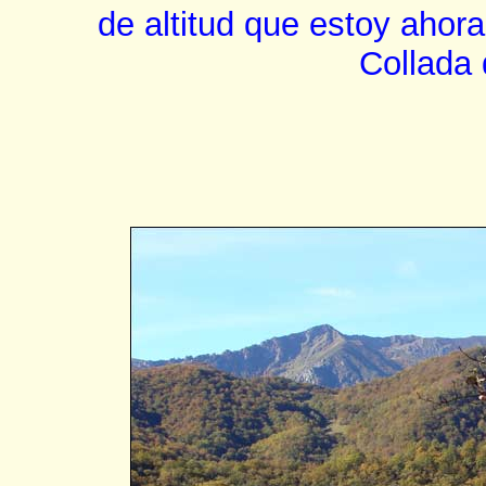
de altitud que estoy ahor
Collada 