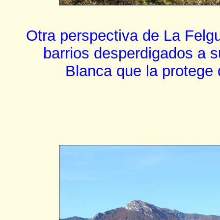
Otra perspectiva de La Felgu
barrios desperdigados a s
Blanca que la protege d