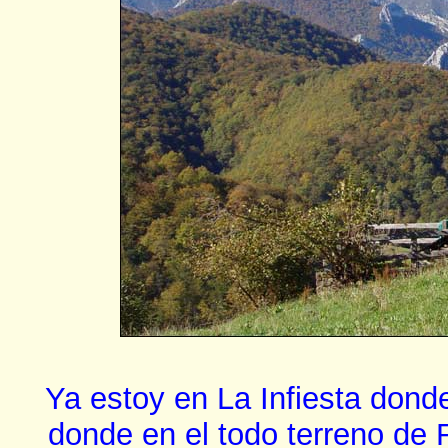
Ya estoy en La Infiesta dond
donde en el todo terreno de