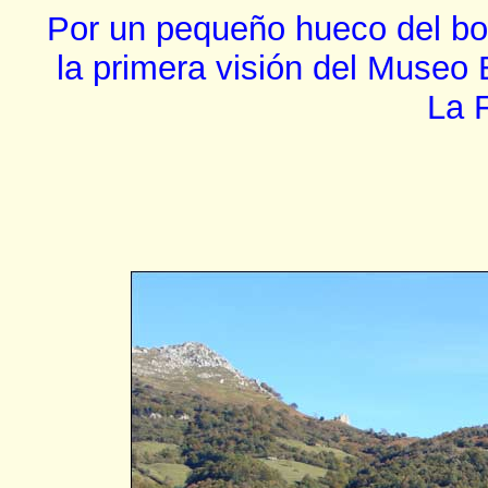
Por un pequeño hueco del bo
la primera visión del Museo 
La F