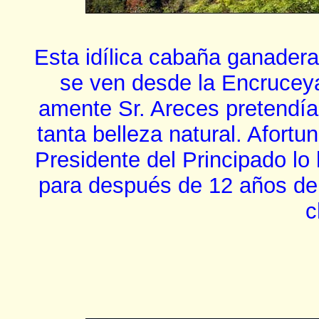
Esta idílica cabaña ganadera
se ven desde la Encruceyad
amente Sr. Areces pretendía
tanta belleza natural. Afortu
Presidente del Principado lo 
para después de 12 años de 
c