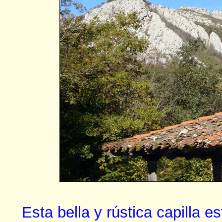
Esta bella y rústica capilla 