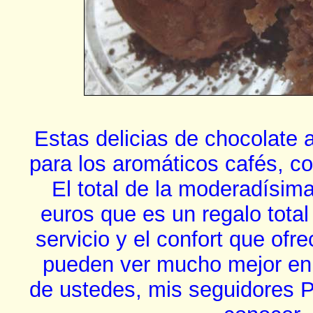
Estas delicias de chocolate 
para los aromáticos cafés, c
El total de la moderadísim
euros que es un regalo total
servicio y el confort que of
pueden ver mucho mejor en
de ustedes, mis seguidores P