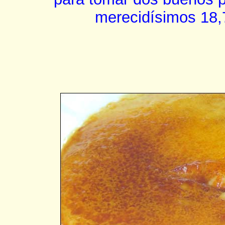
merecidísimos 18,