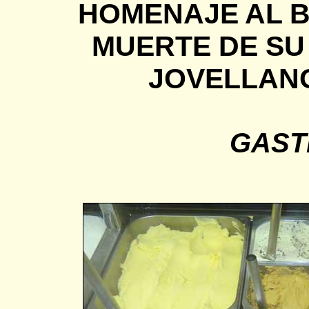
HOMENAJE AL B
MUERTE DE SU 
JOVELLANOS 
GAST