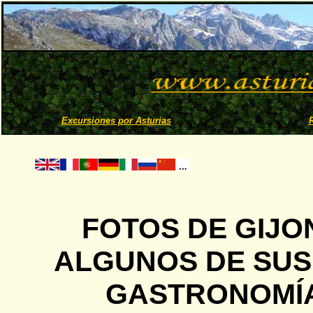
Excursiones por Asturias
FOTOS DE GIJO
ALGUNOS DE SUS
GASTRONOMÍA