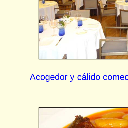
Acogedor y cálido comedo