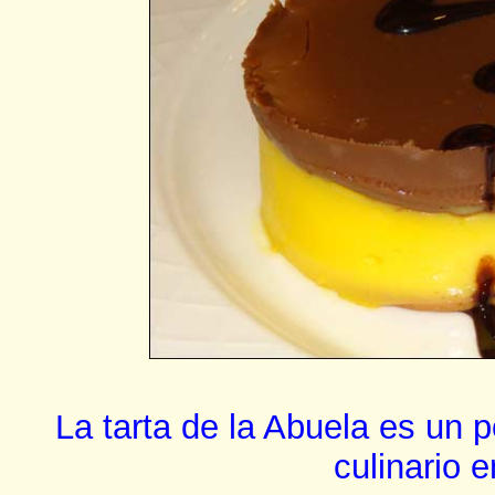
La tarta de la Abuela es un p
culinario 