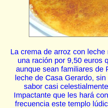
La crema de arroz con leche
una ración por 9,50 euros 
aunque sean familiares de 
leche de Casa Gerardo, sin 
sabor casi celestialment
Impactante que les hará conv
frecuencia este templo lúdico