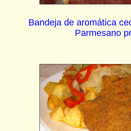
Bandeja de aromática ce
Parmesano pr