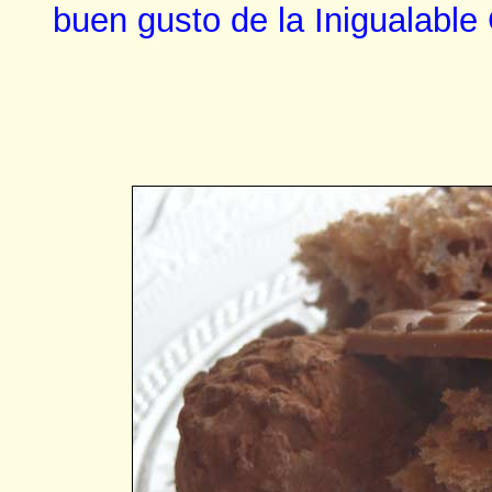
buen gusto de la Inigualable