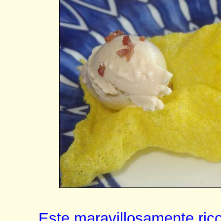
Este maravillosamente rico