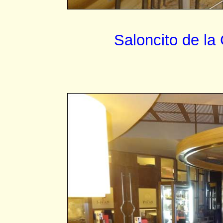
Saloncito de la