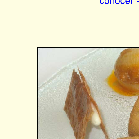
conocer 