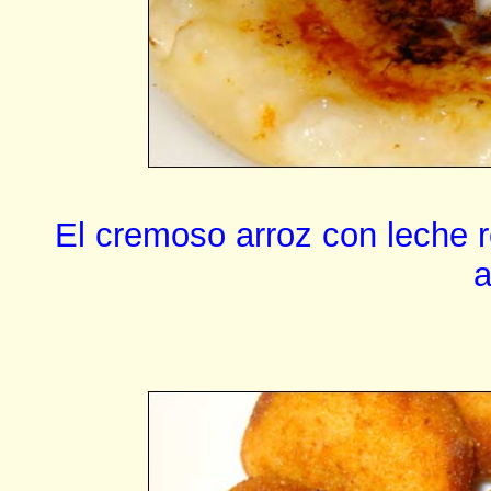
El cremoso arroz con leche 
a