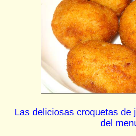
Las deliciosas croquetas de
del men