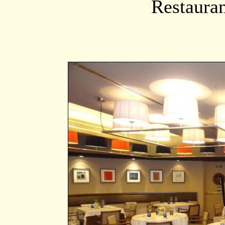
Restauran