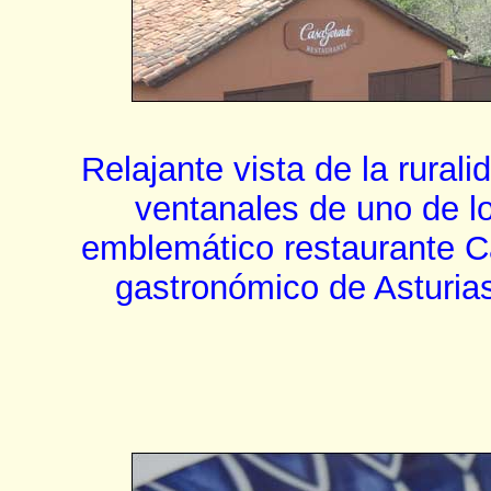
Relajante vista de la rura
ventanales de uno de l
emblemático restaurante C
gastronómico de Asturi