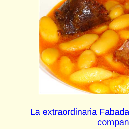
La extraordinaria Fabada
compan