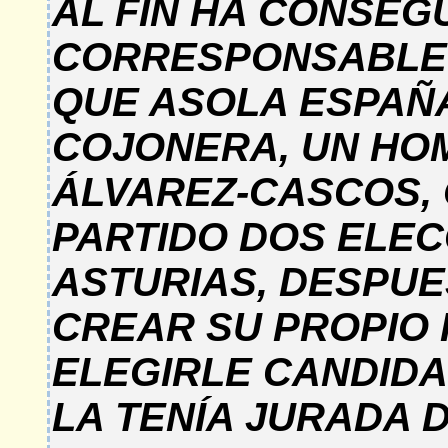
AL FIN HA CONSEGU
CORRESPONSABLE 
QUE ASOLA ESPAÑA
COJONERA, UN HOM
ÁLVAREZ-CASCOS, 
PARTIDO DOS ELEC
ASTURIAS, DESPUE
CREAR SU PROPIO 
ELEGIRLE CANDIDA
LA TENÍA JURADA