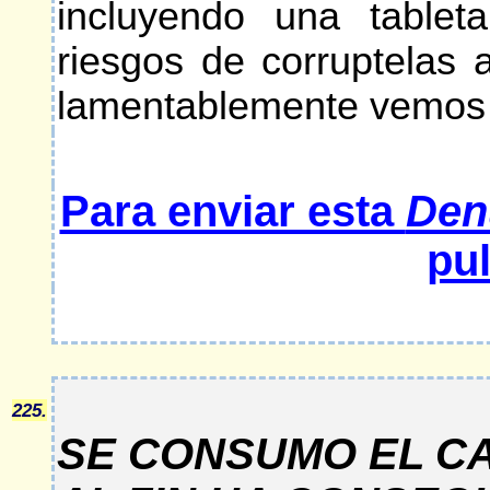
incluyendo una tableta
riesgos de corruptelas
lamentablemente vemos
Para enviar esta
Den
pul
225.
SE CONSUMO EL CA