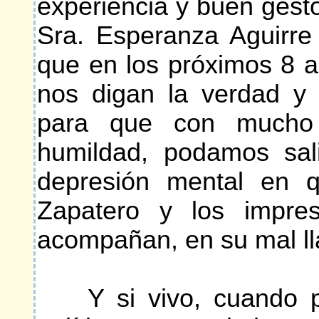
experiencia y buen gesto
Sra. Esperanza Aguirre
que en los próximos 8 a
nos digan la verdad y 
para que con mucho e
humildad, podamos sali
depresión mental en q
Zapatero y los impres
acompañan, en su mal l
Y si vivo, cuando pa