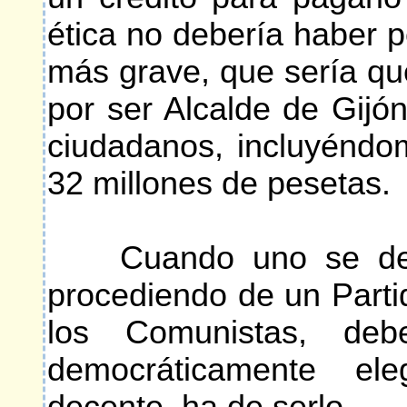
ética no debería haber p
más grave, que sería qu
por ser Alcalde de Gijón
ciudadanos, incluyéndo
32 millones de pesetas.
Cuando uno se dedica
procediendo de un Parti
los Comunistas, de
democráticamente el