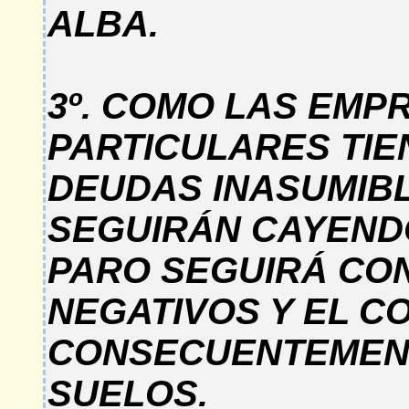
ALBA.
3º. COMO LAS EMP
PARTICULARES TIE
DEUDAS INASUMIB
SEGUIRÁN CAYEND
PARO SEGUIRÁ CO
NEGATIVOS Y EL C
CONSECUENTEMENT
SUELOS.