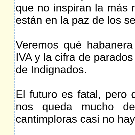
que no inspiran la más 
están en la paz de los s
Veremos qué habanera 
IVA y la cifra de parados
de Indignados.
El futuro es fatal, pero 
nos queda mucho des
cantimploras casi no ha