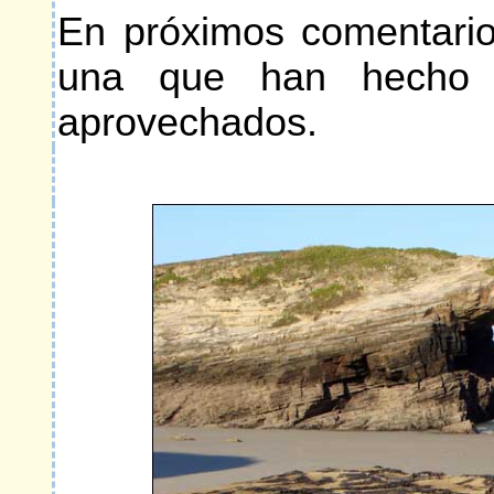
En próximos comentario
una que han hecho es
aprovechados.