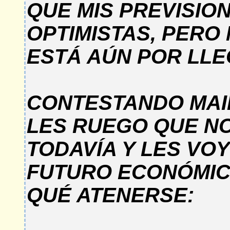
QUE MIS PREVISIO
OPTIMISTAS, PERO
ESTÁ AÚN POR LLE
CONTESTANDO MAIL
LES RUEGO QUE N
TODAVÍA Y LES VO
FUTURO ECONÓMIC
QUÉ ATENERSE: