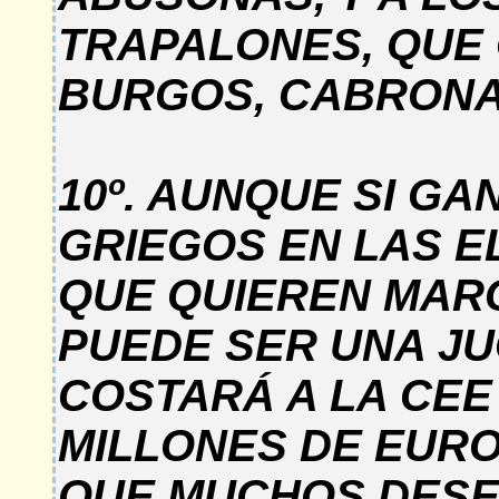
TRAPALONES, QUE 
BURGOS, CABRONA
10º. AUNQUE SI GA
GRIEGOS EN LAS E
QUE QUIEREN MAR
PUEDE SER UNA J
COSTARÁ A LA CEE 
MILLONES DE EURO
QUE MUCHOS DESE