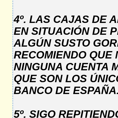
4º. LAS CAJAS DE
EN SITUACIÓN DE 
ALGÚN SUSTO GORD
RECOMIENDO QUE 
NINGUNA CUENTA M
QUE SON LOS ÚNIC
BANCO DE ESPAÑA
5º. SIGO REPITIEN