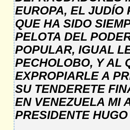
EUROPA, EL JUDÍO 
QUE HA SIDO SIE
PELOTA DEL PODER
POPULAR, IGUAL L
PECHOLOBO, Y AL 
EXPROPIARLE A PR
SU TENDERETE FIN
EN VENEZUELA MI 
PRESIDENTE HUGO