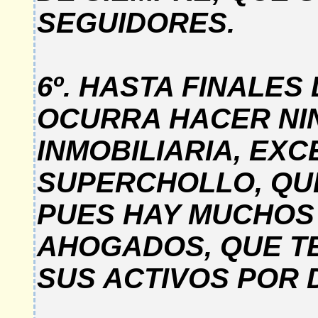
SEGUIDORES.
6º. HASTA FINALES 
OCURRA HACER NI
INMOBILIARIA, EX
SUPERCHOLLO, QU
PUES HAY MUCHOS
AHOGADOS, QUE T
SUS ACTIVOS POR 