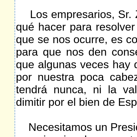
Los empresarios, Sr. 
qué hacer para resolver
que se nos ocurre, es c
para que nos den conse
que algunas veces hay 
por nuestra poca cabez
tendrá nunca, ni la va
dimitir por el bien de Es
Necesitamos un Preside