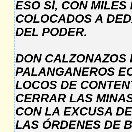
ESO SÍ, CON MILES
COLOCADOS A DED
DEL PODER.
DON CALZONAZOS 
PALANGANEROS E
LOCOS DE CONTENT
CERRAR LAS MINAS
CON LA EXCUSA DE
LAS ÓRDENES DE 