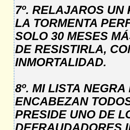
7º. RELAJAROS UN
LA TORMENTA PER
SOLO 30 MESES MÁS
DE RESISTIRLA, CO
INMORTALIDAD.
8º. MI LISTA NEGR
ENCABEZAN TODOS
PRESIDE UNO DE 
DEFRAUDADORES I