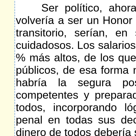
Ser político, ahora 
volvería a ser un Honor
transitorio, serían, e
cuidadosos. Los salarios
% más altos, de los que
públicos, de esa forma n
habría la segura po
competentes y preparad
todos, incorporando ló
penal en todas sus dec
dinero de todos debería s