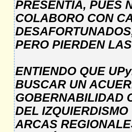
PRESENTÍA, PUES
COLABORO CON CA
DESAFORTUNADOS,
PERO PIERDEN LAS
ENTIENDO QUE UPy
BUSCAR UN ACUER
GOBERNABILIDAD 
DEL IZQUIERDISMO
ARCAS REGIONALES