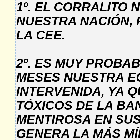
1º. EL CORRALITO
NUESTRA NACIÓN, P
LA CEE.
2º. ES MUY PROBAB
MESES NUESTRA E
INTERVENIDA, YA 
TÓXICOS DE LA BA
MENTIROSA EN SUS
GENERA LA MÁS MÍ