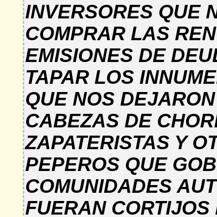
INVERSORES QUE 
COMPRAR LAS REN
EMISIONES DE DEU
TAPAR LOS INNUM
QUE NOS DEJARON
CABEZAS DE CHORL
ZAPATERISTAS Y O
PEPEROS QUE GO
COMUNIDADES AUT
FUERAN CORTIJOS 