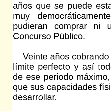
años que se puede estar
muy democráticament
pudieran comprar ni u
Concurso Público.
Veinte años cobrando de
límite perfecto y así t
de ese periodo máximo, 
que sus capacidades físi
desarrollar.