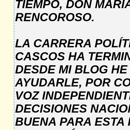
TIEMPO, DON MARI
RENCOROSO.
LA CARRERA POLÍTI
CASCOS HA TERMI
DESDE MI BLOG HE
AYUDARLE, POR C
VOZ INDEPENDIENT
DECISIONES NACIO
BUENA PARA ESTA 