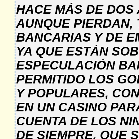
HACE MÁS DE DOS
AUNQUE PIERDAN, 
BANCARIAS Y DE 
YA QUE ESTÁN SO
ESPECULACIÓN BA
PERMITIDO LOS GO
Y POPULARES, CON
EN UN CASINO PAR
CUENTA DE LOS NI
DE SIEMPRE, QUE S