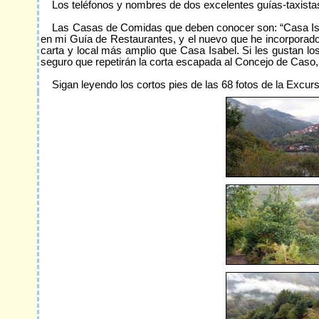
Los teléfonos y nombres de dos excelentes guías-taxista
Las Casas de Comidas que deben conocer son: “Casa Isabel”
en mi Guía de Restaurantes, y el nuevo que he incorporado
carta y local más amplio que Casa Isabel. Si les gustan los
seguro que repetirán la corta escapada al Concejo de Caso,
Sigan leyendo los cortos pies de las 68 fotos de la Excurs