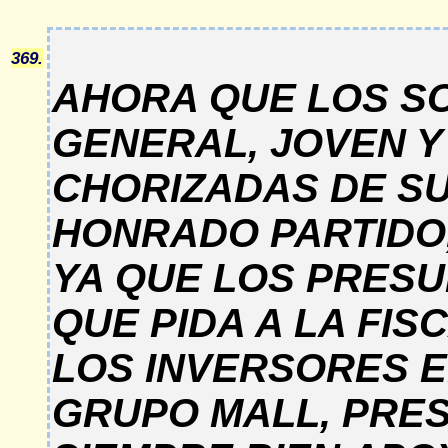
369.
AHORA QUE LOS SO
GENERAL, JOVEN 
CHORIZADAS DE SU
HONRADO PARTIDO,
YA QUE LOS PRESU
QUE PIDA A LA FIS
LOS INVERSORES 
GRUPO MALL, PRES