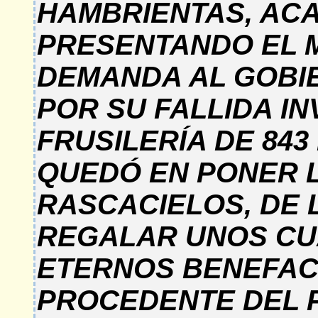
HAMBRIENTAS, ACA
PRESENTANDO EL M
DEMANDA AL GOBIE
POR SU FALLIDA IN
FRUSILERÍA DE 84
QUEDÓ EN PONER 
RASCACIELOS, DE 
REGALAR UNOS CUA
ETERNOS BENEFAC
PROCEDENTE DEL 