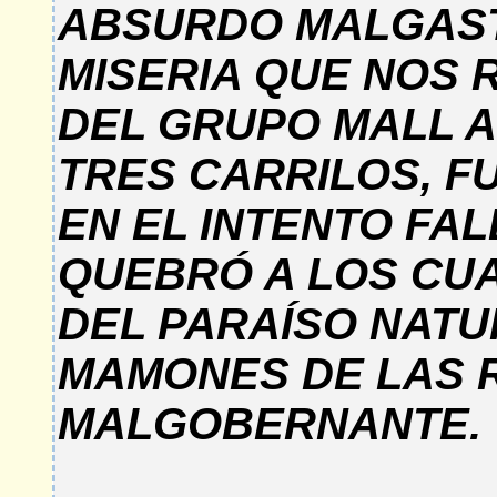
ABSURDO MALGASTO
MISERIA QUE NOS 
DEL GRUPO MALL A
TRES CARRILOS, F
EN EL INTENTO FAL
QUEBRÓ A LOS CUA
DEL PARAÍSO NAT
MAMONES DE LAS 
MALGOBERNANTE.