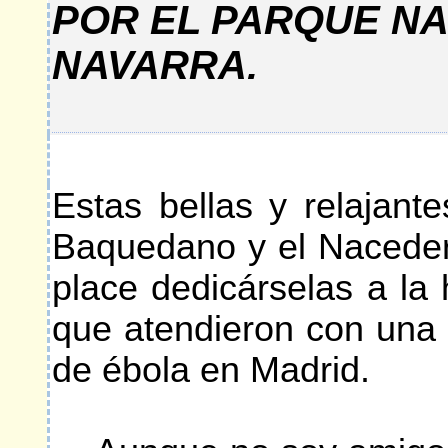
POR EL PARQUE NA
NAVARRA.
Estas bellas y relajant
Baquedano y el Naceder
place dedicárselas a la 
que atendieron con una 
de ébola en Madrid.