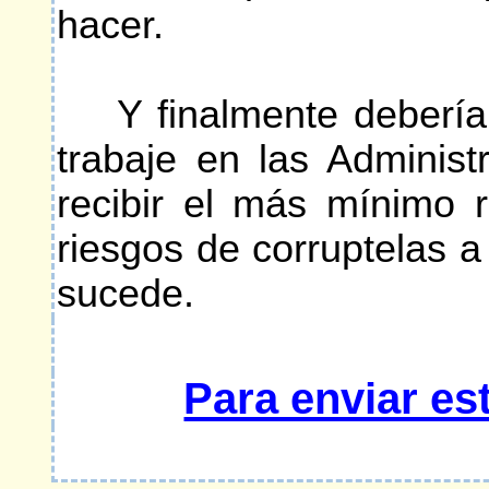
hacer.
Y finalmente debería p
trabaje en las Administ
recibir el más mínimo r
riesgos de corruptelas
sucede.
Para enviar es