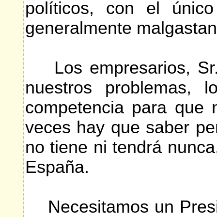
políticos, con el úni
generalmente malgastan
Los empresarios, Sr. 
nuestros problemas, l
competencia para que 
veces hay que saber pe
no tiene ni tendrá nunca,
España.
Necesitamos un Preside