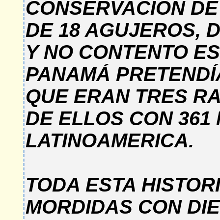
CONSERVACIÓN DE
DE 18 AGUJEROS, 
Y NO CONTENTO ES
PANAMÁ PRETENDÍA
QUE ERAN TRES RA
DE ELLOS CON 361
LATINOAMERICA.
TODA ESTA HISTOR
MORDIDAS CON DIE