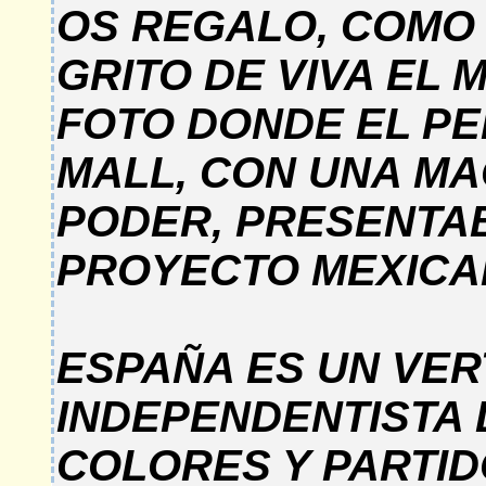
OS REGALO, COMO 
GRITO DE VIVA EL
FOTO DONDE EL P
MALL, CON UNA MA
PODER, PRESENTAB
PROYECTO MEXICA
ESPAÑA ES UN VER
INDEPENDENTISTA 
COLORES Y PARTID