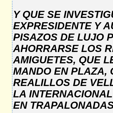
Y QUE SE INVESTI
EXPRESIDENTE Y A
PISAZOS DE LUJO 
AHORRARSE LOS RI
AMIGUETES, QUE L
MANDO EN PLAZA,
REALILLOS DE VEL
LA INTERNACIONAL
EN TRAPALONADAS,