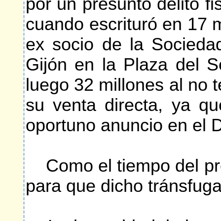
por un presunto delito fi
cuando escrituró en 17 m
ex socio de la Sociedad
Gijón en la Plaza del S
luego 32 millones al no 
su venta directa, ya qu
oportuno anuncio en el D
Como el tiempo del pres
para que dicho tránsfuga 