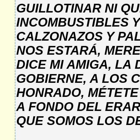
GUILLOTINAR NI Q
INCOMBUSTIBLES Y
CALZONAZOS Y PA
NOS ESTARÁ, MER
DICE MI AMIGA, LA
GOBIERNE, A LOS 
HONRADO, MÉTETE 
A FONDO DEL ERAR
QUE SOMOS LOS DE