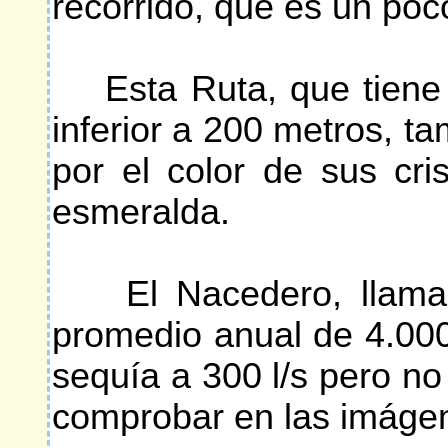
recorrido, que es un poc
Esta Ruta, que tiene un
inferior a 200 metros, 
por el color de sus cr
esmeralda.
El Nacedero, llamado
promedio anual de 4.000
sequía a 300 l/s pero no
comprobar en las imágen