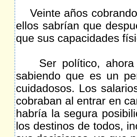
Veinte años cobrando de
ellos sabrían que despu
que sus capacidades físi
Ser político, ahora d
sabiendo que es un per
cuidadosos. Los salario
cobraban al entrar en ca
habría la segura posibi
los destinos de todos, i