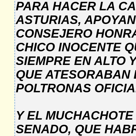
PARA HACER LA C
ASTURIAS, APOYAN
CONSEJERO HONRA
CHICO INOCENTE Q
SIEMPRE EN ALTO 
QUE ATESORABAN E
POLTRONAS OFICIA
Y EL MUCHACHOTE
SENADO, QUE HAB