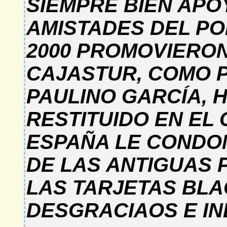
SIEMPRE BIEN APO
AMISTADES DEL PO
2000 PROMOVIERON
CAJASTUR, COMO P
PAULINO GARCÍA, 
RESTITUIDO EN EL
ESPAÑA LE CONDON
DE LAS ANTIGUAS P
LAS TARJETAS BL
DESGRACIAOS E IN