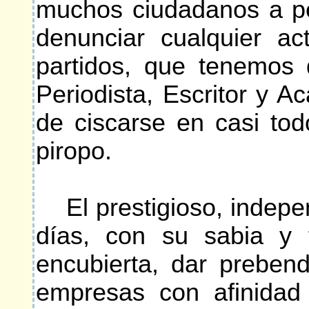
muchos ciudadanos a pe
denunciar cualquier ac
partidos, que tenemos 
Periodista, Escritor y 
de ciscarse en casi tod
piropo.
El prestigioso, indepen
días, con su sabia y 
encubierta, dar preben
empresas con afinidad 