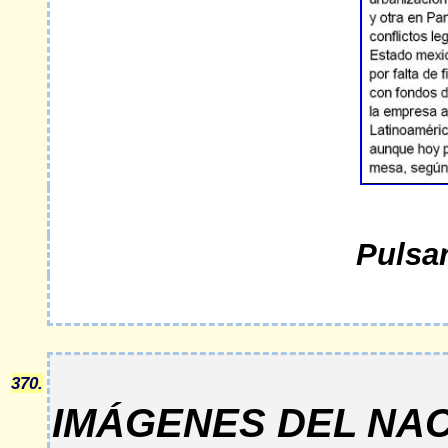
Pulsa
370.
IMÁGENES DEL NA