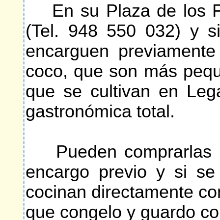
En su Plaza de los Fue
(Tel. 948 550 032) y s
encarguen previamente 
coco, que son más pequ
que se cultivan en Leg
gastronómica total.
Pueden comprarlas en 
encargo previo y si se
cocinan directamente co
que congelo y guardo co