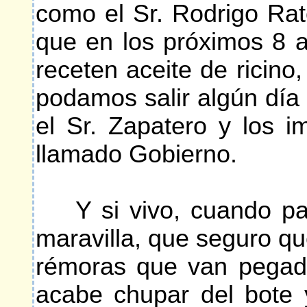
como el Sr. Rodrigo Rat
que en los próximos 8 a
receten aceite de ricino
podamos salir algún día
el Sr. Zapatero y los 
llamado Gobierno.
Y si vivo, cuando pase
maravilla, que seguro qu
rémoras que van pegada
acabe chupar del bote 