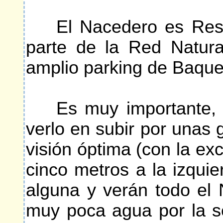
El Nacedero es Reserv
parte de la Red Natura
amplio parking de Baque
Es muy importante, cu
verlo en subir por unas 
visión óptima (con la e
cinco metros a la izqui
alguna y verán todo el
muy poca agua por la 