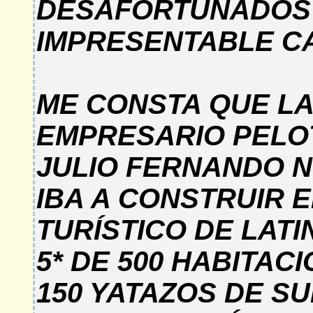
DESAFORTUNADOS 
IMPRESENTABLE C
ME CONSTA QUE LA
EMPRESARIO PELOT
JULIO FERNANDO N
IBA A CONSTRUIR 
TURÍSTICO DE LATI
5* DE 500 HABITAC
150 YATAZOS DE S